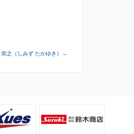
 崇之（しみず たかゆき）→