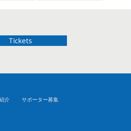
Tickets
紹介
サポーター募集