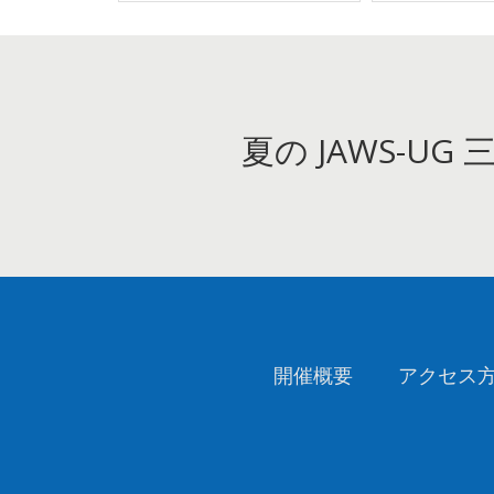
夏の JAWS-UG
開催概要
アクセス