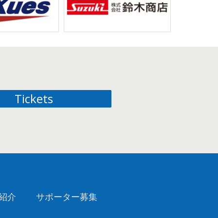
Tickets
紹介
サポーター募集